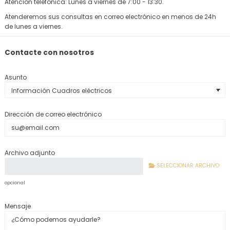
Atención telefónica: Lunes a viernes de 7:00 - 13:30.
Atenderemos sus consultas en correo electrónico en menos de 24h
de lunes a viernes.
Contacte con nosotros
Asunto
Dirección de correo electrónico
Archivo adjunto
SELECCIONAR ARCHIVO
opcional
Mensaje