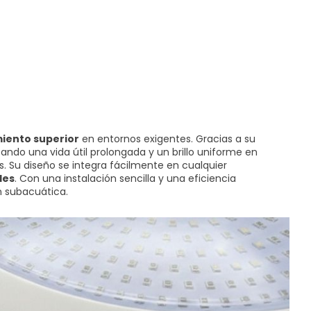
iento superior
en entornos exigentes. Gracias a su
zando una vida útil prolongada y un brillo uniforme en
s. Su diseño se integra fácilmente en cualquier
les
. Con una instalación sencilla y una eficiencia
n subacuática.