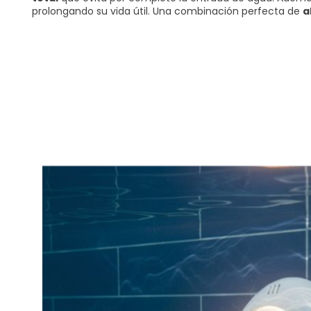
prolongando su vida útil. Una combinación perfecta de
a