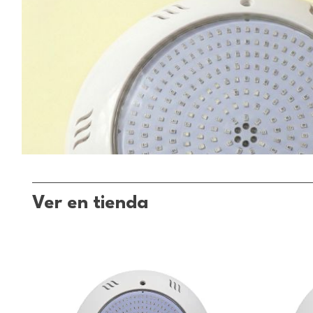
Ver en tienda