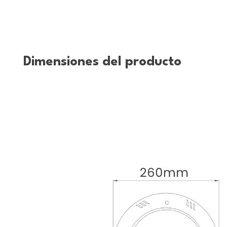
Dimensiones del producto