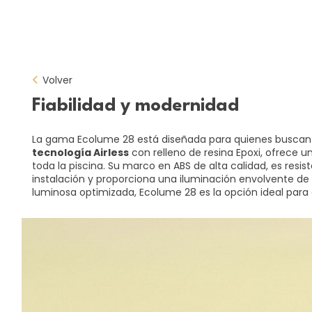
Volver
Fiabilidad y modernidad
La gama Ecolume 28 está diseñada para quienes buscan 
tecnología Airless
con relleno de resina Epoxi, ofrece u
toda la piscina. Su marco en ABS de alta calidad, es resi
instalación y proporciona una iluminación envolvente de 
luminosa optimizada, Ecolume 28 es la opción ideal para 