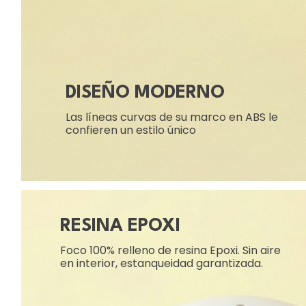
DISEÑO MODERNO
Las líneas curvas de su marco en ABS le
confieren un estilo único
RESINA EPOXI
Foco 100% relleno de resina Epoxi. Sin aire
en interior, estanqueidad garantizada.