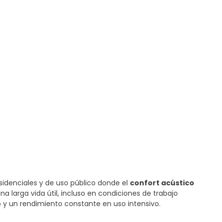
sidenciales y de uso público donde el
confort acústico
a larga vida útil, incluso en condiciones de trabajo
o y un rendimiento constante en uso intensivo.