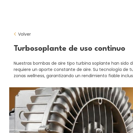
Volver
Turbosoplante de uso continuo
Nuestras bombas de aire tipo turbina soplante han sido 
requiere un aporte constante de aire. Su tecnología de 
zonas wellness, garantizando un rendimiento fiable inclu