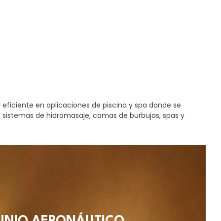
y eficiente en aplicaciones de piscina y spa donde se
a sistemas de hidromasaje, camas de burbujas, spas y