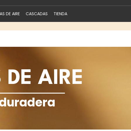
S DE AIRE
CASCADAS
TIENDA
DE AIRE
 duradera