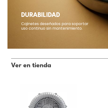
DURABILIDAD
Cojinetes deseñados para soportar
uso continuo sin mantenimiento.
Ver en tienda