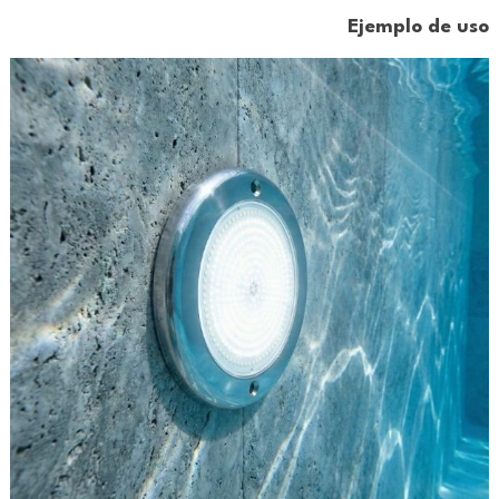
Ejemplo de uso