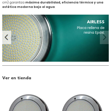
cm) garantiza
máxima durabilidad, eficiencia térmica y una
estética moderna bajo el agua
.
AIRLESS
Placa rellena de
resina Epoxi.
Ver en tienda