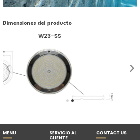
Dimensiones del producto
W56-SS
MENU
SERVICIO AL
CONTACT US
CLIENTE