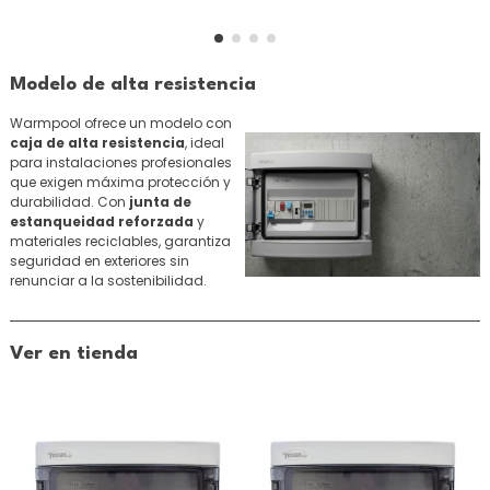
Modelo de alta resistencia
Warmpool ofrece un modelo con
caja de alta resistencia
, ideal
para instalaciones profesionales
que exigen máxima protección y
durabilidad. Con
junta de
estanqueidad reforzada
y
materiales reciclables, garantiza
seguridad en exteriores sin
renunciar a la sostenibilidad.
Ver en tienda