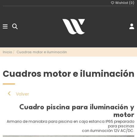
Wishlist (
0
)
Inicio
Cuadros motor e iluminación
Cuadros motor e iluminación
Volver
Cuadro piscina para iluminación y
motor
Armario de maniobra para piscina en caja estanca IP65 preparado
para piscinas
con iluminación 12V AC/DC.