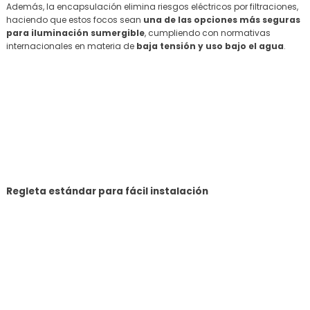
Además, la encapsulación elimina riesgos eléctricos por filtraciones,
haciendo que estos focos sean
una de las opciones más seguras
para iluminación sumergible
, cumpliendo con normativas
internacionales en materia de
baja tensión y uso bajo el agua
.
Regleta estándar para fácil instalación