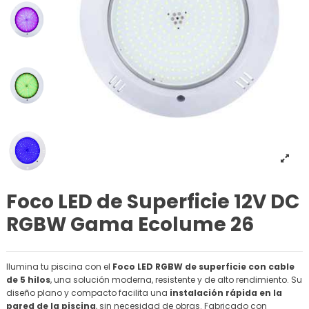
Foco LED de Superficie 12V DC
RGBW Gama Ecolume 26
Ilumina tu piscina con el
Foco LED RGBW de superficie con cable
de 5 hilos
, una solución moderna, resistente y de alto rendimiento. Su
diseño plano y compacto facilita una
instalación rápida en la
pared de la piscina
, sin necesidad de obras. Fabricado con