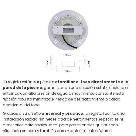
La regleta estándar permite
atornillar el foco directamente a la
pared de la piscina
, garantizando una sujeción estable incluso en
entornos con alta presión de agua o movimiento constante. Esta
fijación robusta minimiza el riesgo de desplazamiento o caída
accidental del foco.
Gracias a su diseño
universal y práctico
, la regleta facilita una
instalación rápida, sin necesidad de herramientas especiales ni
accesorios adicionales. Ideal para profesionales que buscan
eficiencia en obra y también para mantenimientos futuros.