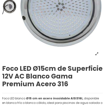
Foco LED Ø15cm de Superficie
12V AC Blanco Gama
Premium Acero 316
Foco LED blanco
Ø15 cm en acero inoxidable AISI316L
, disponible
en blanco frío o blanco cálido, ideal para piscinas de agua salada o