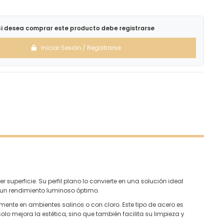
Si desea comprar este producto debe registrarse
Iniciar Sesión / Registrarse
superficie. Su perfil plano lo convierte en una solución ideal
 un rendimiento luminoso óptimo.
almente en ambientes salinos o con cloro. Este tipo de acero es
o mejora la estética, sino que también facilita su limpieza y