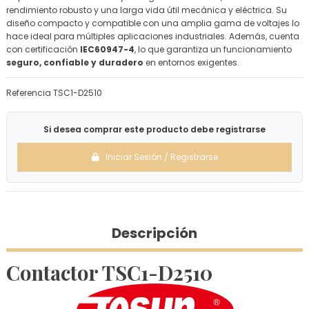
rendimiento robusto y una larga vida útil mecánica y eléctrica. Su
diseño compacto y compatible con una amplia gama de voltajes lo
hace ideal para múltiples aplicaciones industriales. Además, cuenta
con certificación
IEC60947-4
, lo que garantiza un funcionamiento
seguro, confiable y duradero
en entornos exigentes.
Referencia
TSC1-D2510
Si desea comprar este producto debe registrarse
Iniciar Sesión / Registrarse
Descripción
Contactor TSC1-D2510