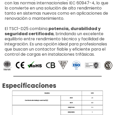
con las normas internacionales IEC 60947-4, lo que
lo convierte en una solución de alto rendimiento
tanto en sistemas nuevos como en aplicaciones de
renovación o mantenimiento.
El TSC1-D25 combina
potencia, durabilidad y
seguridad certificada
, brindando un excelente
equilibrio entre rendimiento técnico y facilidad de
integración. Es una opción ideal para profesionales
que buscan un contactor fiable y eficiente para el
control de cargas en instalaciones trifásicas.
Especificaciones