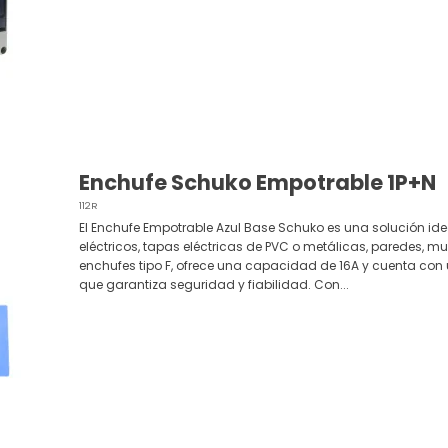
Enchufe Schuko Empotrable 1P+N
112R
El Enchufe Empotrable Azul Base Schuko es una solución ide
eléctricos, tapas eléctricas de PVC o metálicas, paredes, mu
enchufes tipo F, ofrece una capacidad de 16A y cuenta con 
que garantiza seguridad y fiabilidad. Con...