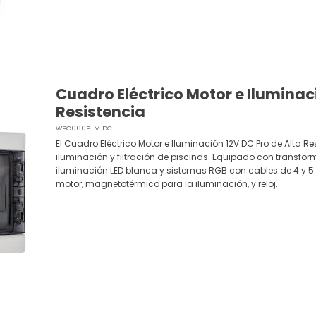
Cuadro Eléctrico Motor e Iluminac
Resistencia
WPC060P-M DC
El Cuadro Eléctrico Motor e Iluminación 12V DC Pro de Alta R
iluminación y filtración de piscinas. Equipado con transfor
iluminación LED blanca y sistemas RGB con cables de 4 y 5 
motor, magnetotérmico para la iluminación, y reloj...