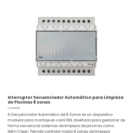
Interruptor Secuenciador Automático para Limpieza
de Piscinas 8 zonas
CLEANER
El Secuenciador Automático de 8 Zonas es un dispositivo
modular para montaje en carril DIN, diseñado para gestionar de
forma secuencial sistemas de limpieza de piscinas como
Net’n’Clean. Permite controlar hasta 8 zonas de limpieza