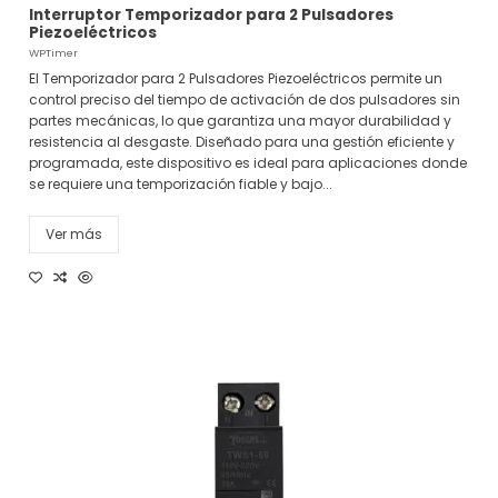
Interruptor Temporizador para 2 Pulsadores
Piezoeléctricos
WPTimer
El Temporizador para 2 Pulsadores Piezoeléctricos permite un
control preciso del tiempo de activación de dos pulsadores sin
partes mecánicas, lo que garantiza una mayor durabilidad y
resistencia al desgaste. Diseñado para una gestión eficiente y
programada, este dispositivo es ideal para aplicaciones donde
se requiere una temporización fiable y bajo...
Ver más