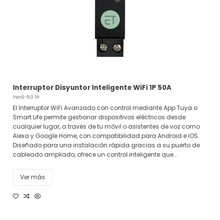
Interruptor Disyuntor Inteligente WiFi 1P 50A
TWS1-50 1P
El Interruptor WiFi Avanzado con control mediante App Tuya o
Smart Life permite gestionar dispositivos eléctricos desde
cualquier lugar, a través de tu móvil o asistentes de voz como
Alexa y Google Home, con compatibilidad para Android e iOS.
Diseñado para una instalación rápida gracias a su puerto de
cableado ampliado, ofrece un control inteligente que...
Ver más