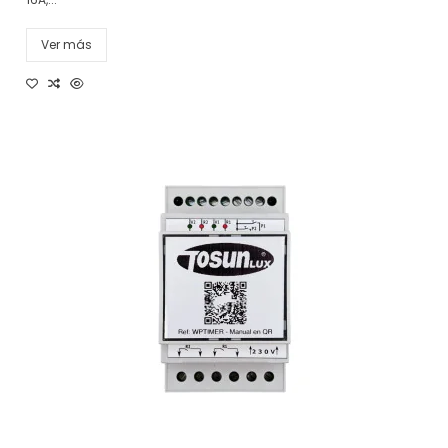
Ver más