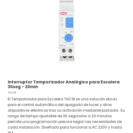
Interruptor Temporizador Analógico para Escalera
30seg - 20min
THC18
El Temporizador para Escalera THC18 es una solución eficaz
para el control automático del apagado de luces y otros
dispositivos eléctricos tras su activación mediante pulsador. Su
rango de tiempo ajustable de 30 segundos a 20 minutos
permite una programación precisa según las necesidades de
cada instalación. Diseñado para funcionar a AC 220V y hasta
16A,...