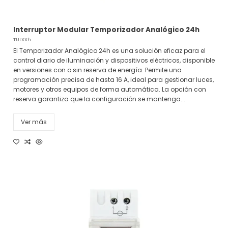
Interruptor Modular Temporizador Analógico 24h
TULXXh
El Temporizador Analógico 24h es una solución eficaz para el
control diario de iluminación y dispositivos eléctricos, disponible
en versiones con o sin reserva de energía. Permite una
programación precisa de hasta 16 A, ideal para gestionar luces,
motores y otros equipos de forma automática. La opción con
reserva garantiza que la configuración se mantenga...
Ver más