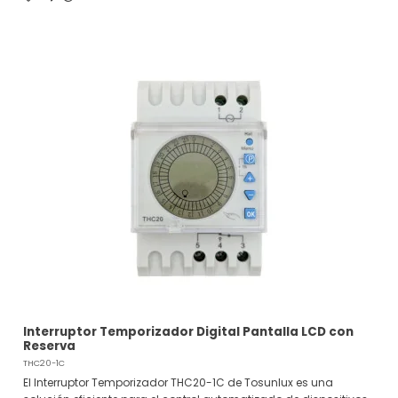
Interruptor Temporizador Digital Pantalla LCD con
Reserva
THC20-1C
El Interruptor Temporizador THC20-1C de Tosunlux es una