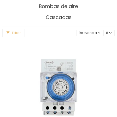
Bombas de aire
Cascadas
Filtrar
Relevancia
8