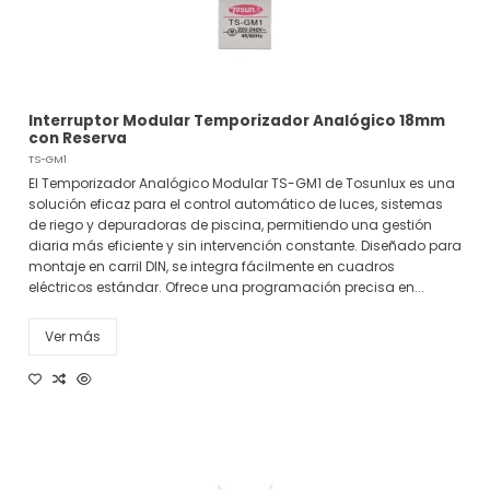
Interruptor Modular Temporizador Analógico 18mm
con Reserva
TS-GM1
El Temporizador Analógico Modular TS-GM1 de Tosunlux es una
solución eficaz para el control automático de luces, sistemas
de riego y depuradoras de piscina, permitiendo una gestión
diaria más eficiente y sin intervención constante. Diseñado para
montaje en carril DIN, se integra fácilmente en cuadros
eléctricos estándar. Ofrece una programación precisa en...
Ver más