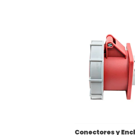
Conectores y Enc